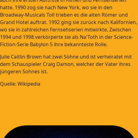
hatte. 1990 zog sie nach New York, wo sie in den
Broadway-Musicals Toll trieben es die alten Römer und
Grand Hotel auftrat. 1992 ging sie zurück nach Kalifornien,
wo sie in zahlreichen Fernsehserien mitwirkte. Zwischen
1994 und 1998 verkörperte sie als Na'Toth in der Science-
Fiction-Serie Babylon 5 ihre bekannteste Rolle.
Julie Caitlin Brown hat zwei Söhne und ist verheiratet mit
dem Schauspieler Craig Damon, welcher der Vater ihres
jüngeren Sohnes ist.
Quelle: Wikipedia