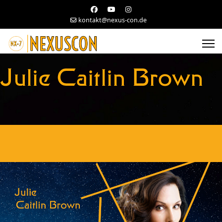
kontakt@nexus-con.de