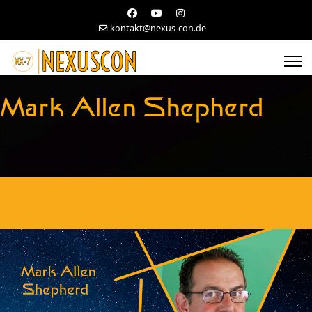
kontakt@nexus-con.de