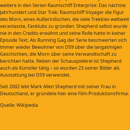
weitere in den Serien Raumschiff Enterprise: Das nächste
Jahrhundert und Star Trek: Raumschiff Voyager die Figur
des Morn, eines Außerirdischen, die viele Trekkies weltweit
veranlasste, Fanklubs zu gründen. Shepherd selbst wurde
nie in den Credits erwähnt und seine Rolle hatte in keiner
Episode Text. Als Running Gag der Serie beschwerten sich
immer wieder Bewohner von DS9 über die langatmigen
Geschichten, die Morn über seine Verwandtschaft zu
berichten hatte. Neben der Schauspielerei ist Shepherd
auch als Künstler tätig – so wurden 23 seiner Bilder als
Ausstattung bei DS9 verwendet.
Seit 2002 lebt Mark Allen Shepherd mit seiner Frau in
Deutschland, er gründete hier eine Film-Produktionsfirma.
Quelle: Wikipedia